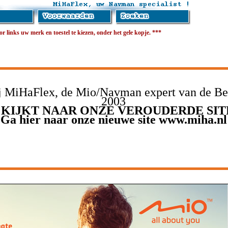
 links uw merk en toestel te kiezen, onder het gele kopje. ***
 MiHaFlex, de Mio/Navman expert van de Be
2003
 KIJKT NAAR ONZE VEROUDERDE SIT
Ga hier naar onze nieuwe site www.miha.nl