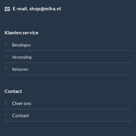
E-mail, shop@miha.nl
Klanten service
Betalingen
Verzending
Retouren
Contact
Over ons
Contact