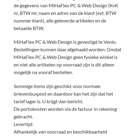
de gegevens van MiHaFlex PC & Web Design (KvK
nr, BTW mr, naam en adres van de klant (evt. BTW
nummer klant), alle geleverde artikelen en de
betaalde BTW.
MiHaFlex PC & Web Design is gevestigd te Venlo.
Bestellingen kunnen daar afgehaald worden. Omdat
MiHaFlex PC & Web Design geen fysieke winkel is
en niet alle artikelen op voorraad zijn is dit alleen
mogelijk na vooraf bestellen.
Sommige items zijn geschikt voor normale
brievenbuspost en daardoor kan het zijn dat het
tarief lager is. U krijgt dan bericht.
De portokosten worden via de factuur in rekening
gebracht.
Levertijd:
Afhankelijk van voorraad en beschikbaarheid