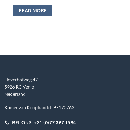
READ MORE
Hoverhofweg 47
5926 RC Venlo
Nederland
Kamer van Koophandel: 97170763
BEL ONS: +31 (0)77 397 1584