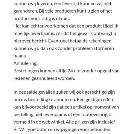
kunnen wij leveren, een levertijd kunnen wij niet
garanderen. Bij vele producten kunt u zien of het
product voorradig is of niet.
Het kan echter voorkomen dat een produkt tijdelijk
moeilijk leverbaar is. Als dit het geval is ontvangt u
hierover bericht. Eventueel betaalde rekeningen
kunnen wij u dan ook zonder probleem storneren
naar u.
Annulering:
Bestellingen kunnen altijd 24 uur zonder opgaaf van
redenen geannuleerd worden.
In bepaalde gevallen zullen wij ook gerechtigd zijn
om uw bestelling te annuleren. Een geldige reden
kan bijvoorbeeld zijn dat een artikel op moment van
bestelling niet leverbaar is of een foutieve prijs is
vermeld in de webwinkel. Alle prijzen zijn inclusief
BTW. Typefouten en wijzigingen voorbehouden.