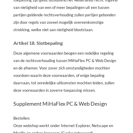
van nietigheid van een of meer bepalingen uit een tussen
partijen geldende rechtsverhouding zullen partijen gebonden
zijn door regels van zoveel mogelijk overeenkomstige
strekking, welke niet aan nietigheid blootstaan.
Artikel 18. Slotbepaling
Deze algemene voorwaarden beogen een redelijke regeling
van de rechtsverhouding tussen MiHaFlex PC & Web Design
en de afnemer. Voor zover zich omstandigheden mochten
voordoen waarin deze voorwaarden, of enige bepaling
daarvaan, tot onredelijke uitkomsten mochten leiden, zullen
deze voorwaarden in zoverre toepassing missen.
Supplement MiHaFlex PC & Web Design
Bestellen:
Onze webshop werkt onder Internet Explorer, Netscape en