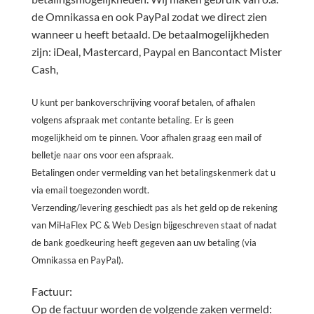
de Omnikassa en ook PayPal zodat we direct zien
wanneer u heeft betaald. De betaalmogelijkheden
zijn: iDeal, Mastercard, Paypal en Bancontact Mister
Cash,
U kunt per bankoverschrijving vooraf betalen, of afhalen
volgens afspraak met contante betaling. Er is geen
mogelijkheid om te pinnen. Voor afhalen graag een mail of
belletje naar ons voor een afspraak.
Betalingen onder vermelding van het betalingskenmerk dat u
via email toegezonden wordt.
Verzending/levering geschiedt pas als het geld op de rekening
van MiHaFlex PC & Web Design bijgeschreven staat of nadat
de bank goedkeuring heeft gegeven aan uw betaling (via
Omnikassa en PayPal).
Factuur:
Op de factuur worden de volgende zaken vermeld: