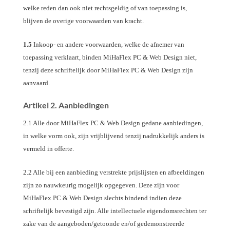
welke reden dan ook niet rechtsgeldig of van toepassing is,
blijven de overige voorwaarden van kracht.
1.5
Inkoop- en andere voorwaarden, welke de afnemer van
toepassing verklaart, binden MiHaFlex PC & Web Design niet,
tenzij deze schriftelijk door MiHaFlex PC & Web Design zijn
aanvaard.
Artikel 2. Aanbiedingen
2.1 Alle door MiHaFlex PC & Web Design gedane aanbiedingen,
in welke vorm ook, zijn vrijblijvend tenzij nadrukkelijk anders is
vermeld in offerte.
2.2 Alle bij een aanbieding verstrekte prijslijsten en afbeeldingen
zijn zo nauwkeurig mogelijk opgegeven. Deze zijn voor
MiHaFlex PC & Web Design slechts bindend indien deze
schriftelijk bevestigd zijn. Alle intellectuele eigendomsrechten ter
zake van de aangeboden/getoonde en/of gedemonstreerde