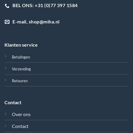
BEL ONS: +31 (0)77 397 1584
E-mail, shop@miha.nl
Klanten service
Betalingen
Verzending
Retouren
Contact
Over ons
Contact