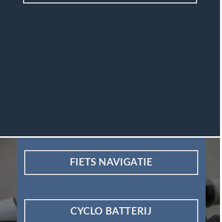
FIETS NAVIGATIE
CYCLO BATTERIJ