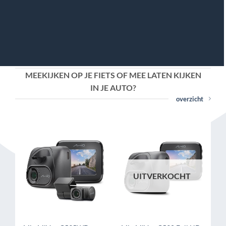
MEEKIJKEN OP JE FIETS OF MEE LATEN KIJKEN
IN JE AUTO?
overzicht
UITVERKOCHT