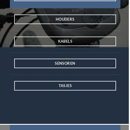
HOUDERS
KABELS
SENSOREN
TASJES