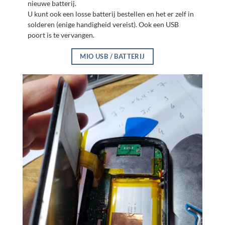
nieuwe batterij.
U kunt ook een losse batterij bestellen en het er zelf in
solderen (enige handigheid vereist). Ook een USB
poort is te vervangen.
MIO USB / BATTERIJ