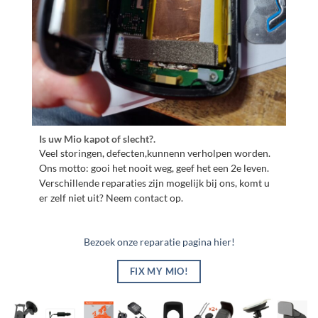
Is uw Mio kapot of slecht?.
Veel storingen, defecten,kunnenn verholpen worden.
Ons motto: gooi het nooit weg, geef het een 2e leven.
Verschillende reparaties zijn mogelijk bij ons, komt u
er zelf niet uit? Neem contact op.
Bezoek onze reparatie pagina hier!
FIX MY MIO!