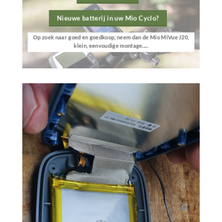
Nieuwe batterij in uw Mio Cyclo?
Op zoek naar goed en goedkoop, neem dan de Mio MiVue J20,
klein, eenvoudige montage.....