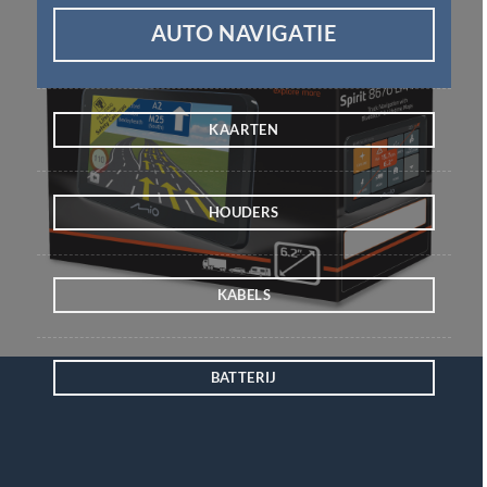
AUTO NAVIGATIE
KAARTEN
HOUDERS
KABELS
BATTERIJ