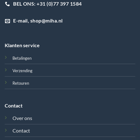
BEL ONS: +31 (0)77 397 1584
E-mail, shop@miha.nl
Klanten service
Betalingen
Verzending
Retouren
Contact
Over ons
Contact