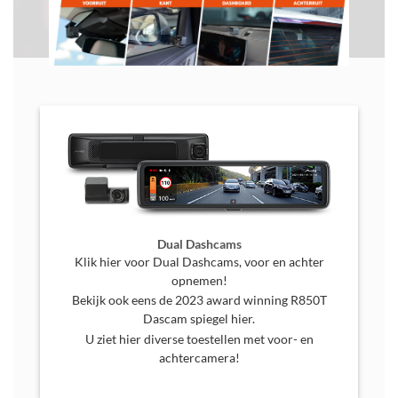
Dual Dashcams
Klik hier voor Dual Dashcams, voor en achter
opnemen!
Bekijk ook eens de 2023 award winning R850T
Dascam spiegel hier.
U ziet hier diverse toestellen met voor- en
achtercamera!