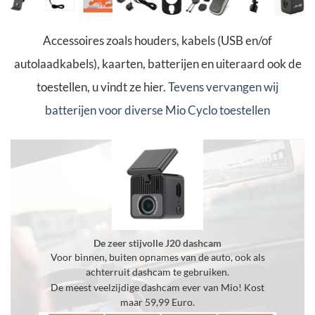
Accessoires zoals houders, kabels (USB en/of
autolaadkabels), kaarten, batterijen en uiteraard ook de
toestellen, u vindt ze hier.
Tevens vervangen wij
batterijen voor diverse Mio Cyclo toestellen
De zeer stijvolle J20 dashcam
Voor binnen, buiten opnames van de auto, ook als
achterruit dashcam te gebruiken.
De meest veelzijdige dashcam ever van Mio! Kost
maar 59,99 Euro.