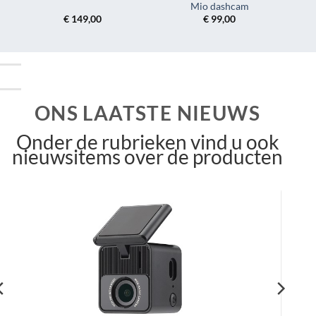
Mio dashcam
€
149,00
€
99,00
ONS LAATSTE NIEUWS
Onder de rubrieken vind u ook
nieuwsitems over de producten