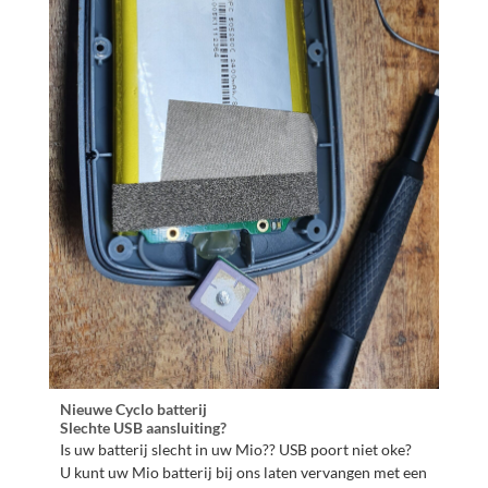
Nieuwe Cyclo batterij
Slechte USB aansluiting?
Is uw batterij slecht in uw Mio?? USB poort niet oke?
U kunt uw Mio batterij bij ons laten vervangen met een