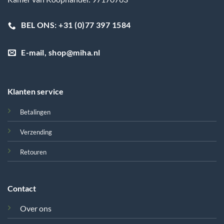
BEL ONS: +31 (0)77 397 1584
E-mail, shop@miha.nl
Klanten service
Betalingen
Verzending
Retouren
Contact
Over ons