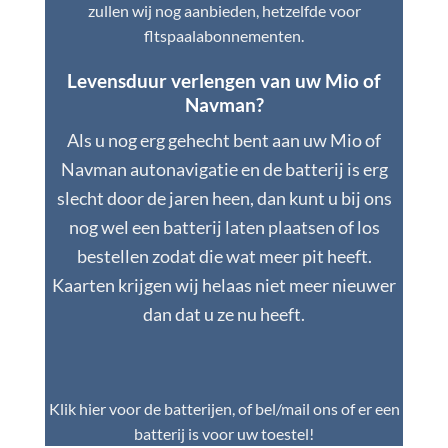
zullen wij nog aanbieden, hetzelfde voor
fltspaalabonnementen.
Levensduur verlengen van uw Mio of
Navman?
Als u nog erg gehecht bent aan uw Mio of
Navman autonavigatie en de batterij is erg
slecht door de jaren heen, dan kunt u bij ons
nog wel een batterij laten plaatsen of los
bestellen zodat die wat meer pit heeft.
Kaarten krijgen wij helaas niet meer nieuwer
dan dat u ze nu heeft.
Klik hier voor de batterijen, of bel/mail ons of er een
batterij is voor uw toestel!