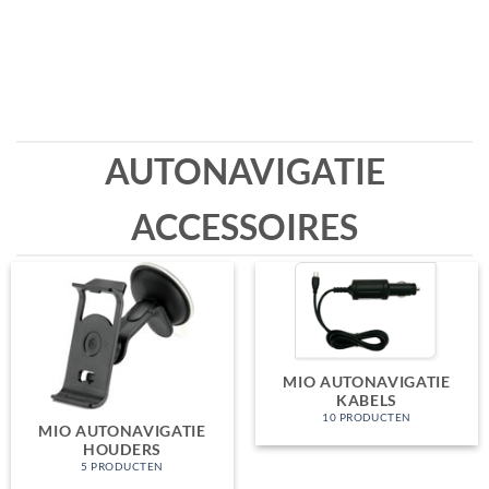
AUTONAVIGATIE
ACCESSOIRES
MIO AUTONAVIGATIE
KABELS
10 PRODUCTEN
MIO AUTONAVIGATIE
HOUDERS
5 PRODUCTEN