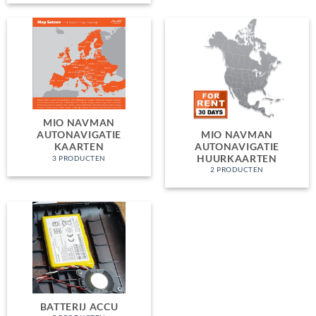
MIO NAVMAN
MIO NAVMAN
AUTONAVIGATIE
AUTONAVIGATIE
KAARTEN
HUURKAARTEN
3 PRODUCTEN
2 PRODUCTEN
BATTERIJ ACCU