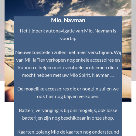
Mio, Navman
Het tijdperk autonavigatie van Mio, Navman is
voorbij.
Nieuwe toestellen zullen niet meer verschijnen. Wij
van MiHaFlex verkopen nog enkele accessoires en
kunnen u helpen met eventuele problemen die u
mocht hebben met uw Mio Spirit, Navman,....
De mogelijke accessoires die er nog zijn zullen we
ook hier nog blijven verkopen.
Batterij vervanging is bij ons mogelijk, ook losse
batterijen zijn nog beschikbaar in onze shop.
Kaarten, zolang Mio de kaarten nog ondersteund