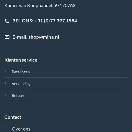
Kamer van Koophandel: 97170763
BEL ONS: +31 (0)77 397 1584
E-mail, shop@miha.nl
Klanten service
Betalingen
Verzending
Retouren
Contact
Over ons