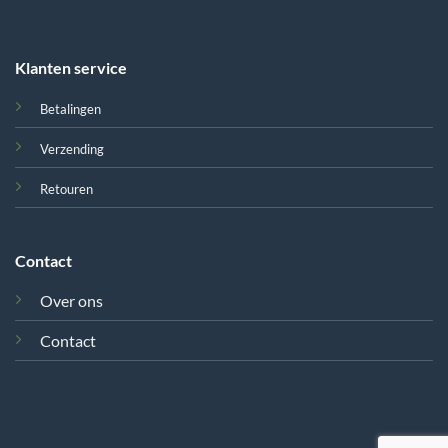
Klanten service
Betalingen
Verzending
Retouren
Contact
Over ons
Contact