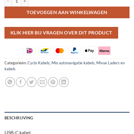
TOEVOEGEN AAN WINKELWAGEN
KLIK HIER BIJ VRAGEN OVER DIT PRODUCT
Categorieën:
Cyclo Kabels
,
Mio autonavigatie kabels
,
Mivue Laders en
kabels
BESCHRIJVING
USB-C kabel