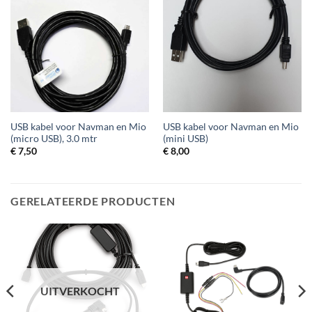
USB kabel voor Navman en Mio
USB kabel voor Navman en Mio
(micro USB), 3.0 mtr
(mini USB)
€
7,50
€
8,00
GERELATEERDE PRODUCTEN
UITVERKOCHT