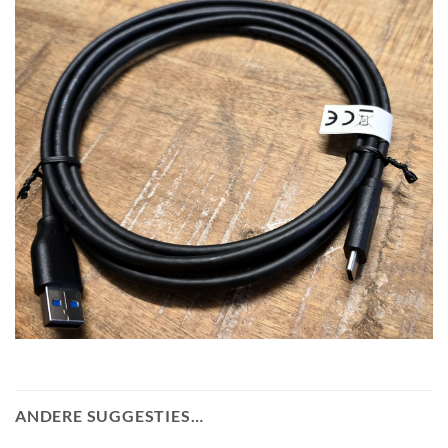
ANDERE SUGGESTIES…