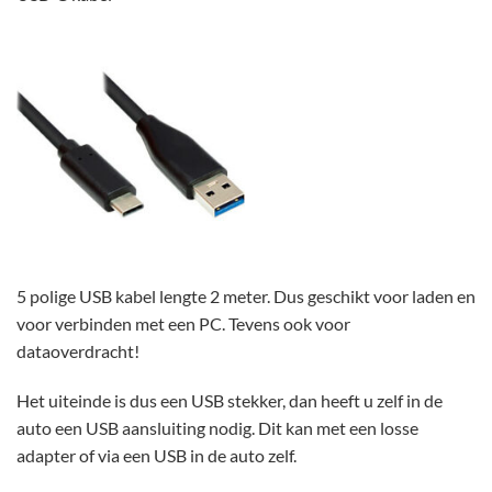
5 polige USB kabel lengte 2 meter. Dus geschikt voor laden en
voor verbinden met een PC. Tevens ook voor
dataoverdracht!
Het uiteinde is dus een USB stekker, dan heeft u zelf in de
auto een USB aansluiting nodig. Dit kan met een losse
adapter of via een USB in de auto zelf.