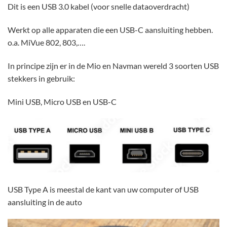
Dit is een USB 3.0 kabel (voor snelle dataoverdracht)
Werkt op alle apparaten die een USB-C aansluiting hebben.
o.a. MiVue 802, 803,….
In principe zijn er in de Mio en Navman wereld 3 soorten USB
stekkers in gebruik:
Mini USB, Micro USB en USB-C
USB Type A is meestal de kant van uw computer of USB
aansluiting in de auto