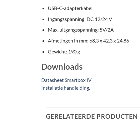
USB-C-adapterkabel
Ingangsspanning: DC 12/24 V
Max. uitgangsspanning: 5V/2A
Afmetingen in mm: 68,3 x 42,3 x 24,86
Gewicht: 190 g
Downloads
Datasheet Smartbox IV
Installatie handleiding.
GERELATEERDE PRODUCTEN