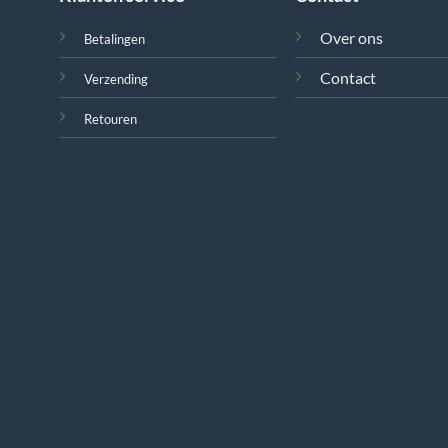
Over ons
Betalingen
Contact
Verzending
Retouren