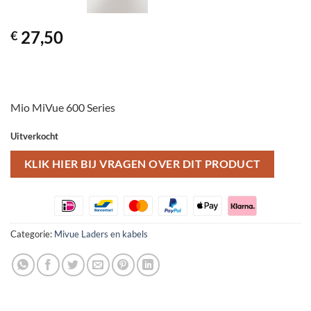
27,50
€
Mio MiVue 600 Series
Uitverkocht
KLIK HIER BIJ VRAGEN OVER DIT PRODUCT
Categorie:
Mivue Laders en kabels