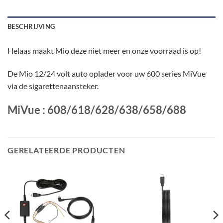
BESCHRIJVING
Helaas maakt Mio deze niet meer en onze voorraad is op!
De Mio 12/24 volt auto oplader voor uw 600 series MiVue
via de sigarettenaansteker.
MiVue : 608/618/628/638/658/688
GERELATEERDE PRODUCTEN