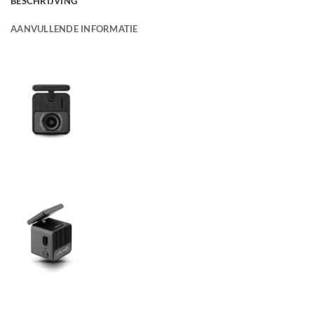
BESCHRIJVING
AANVULLENDE INFORMATIE