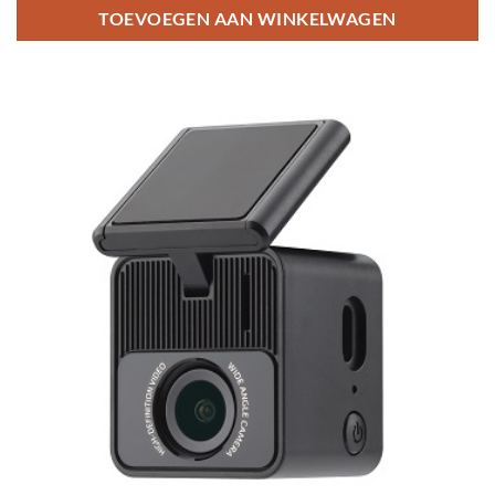
TOEVOEGEN AAN WINKELWAGEN