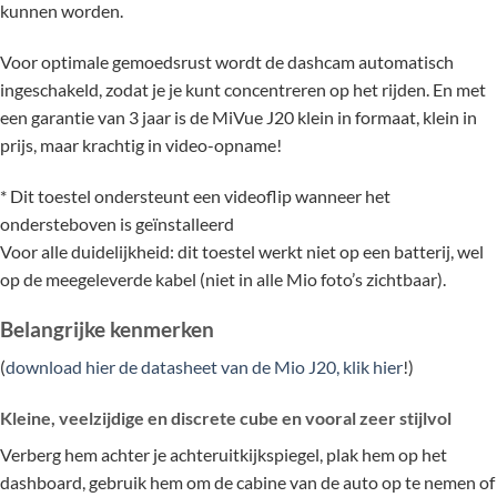
kunnen worden.
Voor optimale gemoedsrust wordt de dashcam automatisch
ingeschakeld, zodat je je kunt concentreren op het rijden. En met
een garantie van 3 jaar is de MiVue J20 klein in formaat, klein in
prijs, maar krachtig in video-opname!
* Dit toestel ondersteunt een videoflip wanneer het
ondersteboven is geïnstalleerd
Voor alle duidelijkheid: dit toestel werkt niet op een batterij, wel
op de meegeleverde kabel (niet in alle Mio foto’s zichtbaar).
Belangrijke kenmerken
(
download hier de datasheet van de Mio J20, klik hier
!)
Kleine, veelzijdige en discrete cube en vooral zeer stijlvol
Verberg hem achter je achteruitkijkspiegel, plak hem op het
dashboard, gebruik hem om de cabine van de auto op te nemen of