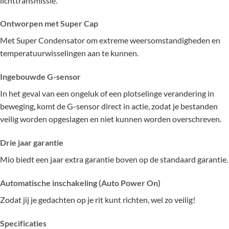
lichttransmissie.
Ontworpen met Super Cap
Met Super Condensator om extreme weersomstandigheden en
temperatuurwisselingen aan te kunnen.
Ingebouwde G-sensor
In het geval van een ongeluk of een plotselinge verandering in
beweging, komt de G-sensor direct in actie, zodat je bestanden
veilig worden opgeslagen en niet kunnen worden overschreven.
Drie jaar garantie
Mio biedt een jaar extra garantie boven op de standaard garantie.
Automatische inschakeling (Auto Power On)
Zodat jij je gedachten op je rit kunt richten, wel zo veilig!
Specificaties