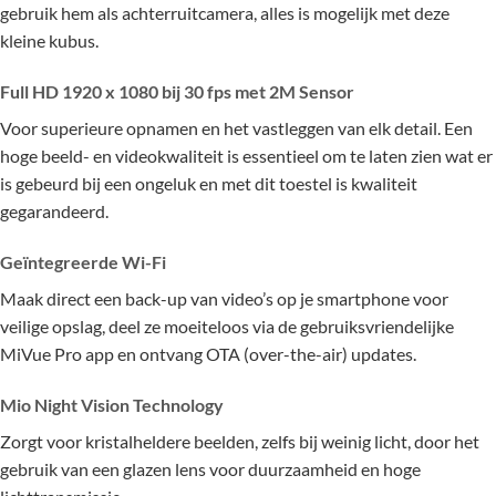
gebruik hem als achterruitcamera, alles is mogelijk met deze
kleine kubus.
Full HD 1920 x 1080 bij 30 fps met 2M Sensor
Voor superieure opnamen en het vastleggen van elk detail. Een
hoge beeld- en videokwaliteit is essentieel om te laten zien wat er
is gebeurd bij een ongeluk en met dit toestel is kwaliteit
gegarandeerd.
Geïntegreerde Wi-Fi
Maak direct een back-up van video’s op je smartphone voor
veilige opslag, deel ze moeiteloos via de gebruiksvriendelijke
MiVue Pro app en ontvang OTA (over-the-air) updates.
Mio Night Vision Technology
Zorgt voor kristalheldere beelden, zelfs bij weinig licht, door het
gebruik van een glazen lens voor duurzaamheid en hoge