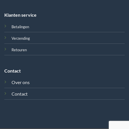
Klanten service
Betalingen
Verzending
Retouren
Contact
Over ons
Contact