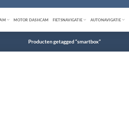
CAM
MOTOR DASHCAM
FIETSNAVIGATIE
AUTONAVIGATIE
Producten getagged “smartbox”