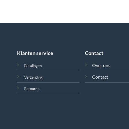
Klanten service
Contact
Over ons
Betalingen
Contact
Verzending
Retouren