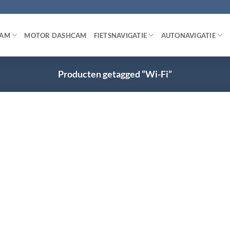
CAM
MOTOR DASHCAM
FIETSNAVIGATIE
AUTONAVIGATIE
Producten getagged “Wi-Fi”