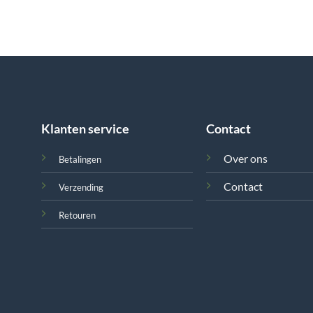
Klanten service
Contact
Over ons
Betalingen
Contact
Verzending
Retouren