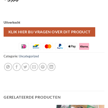
Uitverkocht
KLIK HIER BIJ VRAGEN OVER DIT PRODUCT
Categorie:
Uncategorized
GERELATEERDE PRODUCTEN