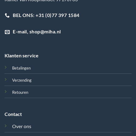
BEL ONS: +31 (0)77 397 1584
E-mail, shop@miha.nl
Klanten service
Betalingen
Verzending
Retouren
Contact
Over ons