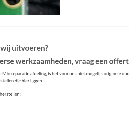
wij uitvoeren?
iverse werkzaamheden, vraag een offert
io reparatie afdeling, is het voor ons niet mogelijk originele ond
ellen die hier liggen.
herstellen: