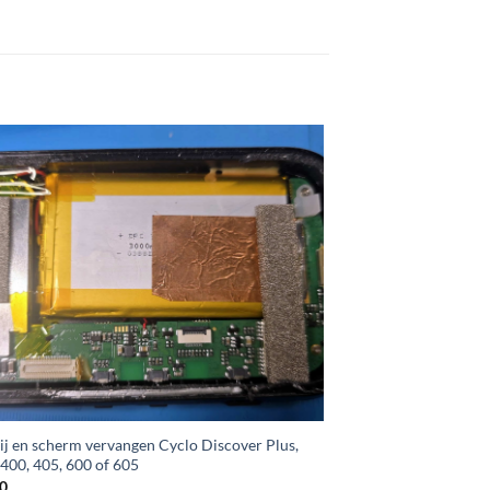
ij en scherm vervangen Cyclo Discover Plus,
400, 405, 600 of 605
0