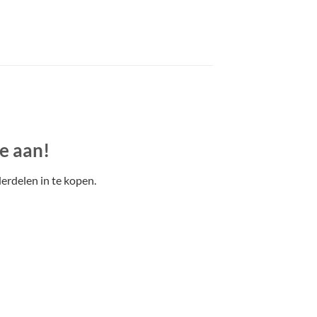
e aan!
erdelen in te kopen.