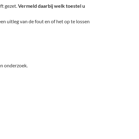
ft gezet.
Vermeld daarbij welk toestel u
en uitleg van de fout en of het op te lossen
en onderzoek.