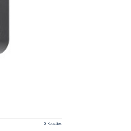
2
Reacties