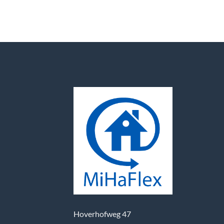
Hoverhofweg 47