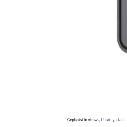
Geplaatst in
nieuws
,
Uncategorized