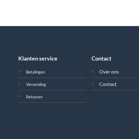
Klanten service
Contact
Over ons
Betalingen
Contact
Verzending
Retouren